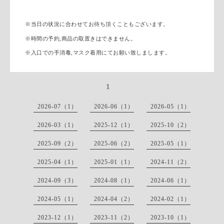
※
当日の状況に合わせてお待ち頂くこともございます。
※
時間の予約
,
商品の取置きはできません。
※
入口での手消毒,マスク着用にてお願い致しまします。
1
2026-07（1）
2026-06（1）
2026-05（1）
2026-03（1）
2025-12（1）
2025-10（2）
2025-09（2）
2025-06（2）
2025-05（1）
2025-04（1）
2025-01（1）
2024-11（2）
2024-09（3）
2024-08（1）
2024-06（1）
2024-05（1）
2024-04（2）
2024-02（1）
2023-12（1）
2023-11（2）
2023-10（1）