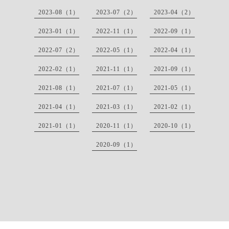
2023-08（1）
2023-07（2）
2023-04（2）
2023-01（1）
2022-11（1）
2022-09（1）
2022-07（2）
2022-05（1）
2022-04（1）
2022-02（1）
2021-11（1）
2021-09（1）
2021-08（1）
2021-07（1）
2021-05（1）
2021-04（1）
2021-03（1）
2021-02（1）
2021-01（1）
2020-11（1）
2020-10（1）
2020-09（1）