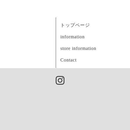
トップページ
information
store information
Contact