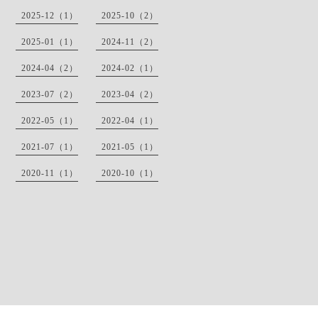
2025-12（1）
2025-10（2）
2025-01（1）
2024-11（2）
2024-04（2）
2024-02（1）
2023-07（2）
2023-04（2）
2022-05（1）
2022-04（1）
2021-07（1）
2021-05（1）
2020-11（1）
2020-10（1）