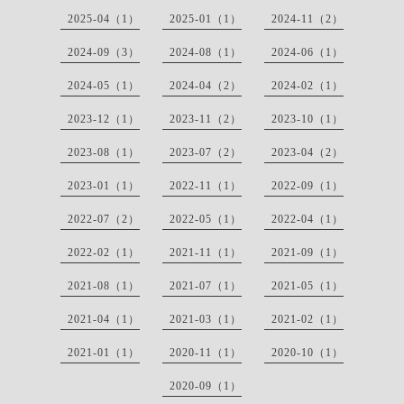
2025-04（1）
2025-01（1）
2024-11（2）
2024-09（3）
2024-08（1）
2024-06（1）
2024-05（1）
2024-04（2）
2024-02（1）
2023-12（1）
2023-11（2）
2023-10（1）
2023-08（1）
2023-07（2）
2023-04（2）
2023-01（1）
2022-11（1）
2022-09（1）
2022-07（2）
2022-05（1）
2022-04（1）
2022-02（1）
2021-11（1）
2021-09（1）
2021-08（1）
2021-07（1）
2021-05（1）
2021-04（1）
2021-03（1）
2021-02（1）
2021-01（1）
2020-11（1）
2020-10（1）
2020-09（1）