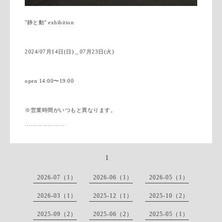
"静と動" exhibition
2024/07月14日(日)＿07月23日(火)
open 14:00〜19:00
※営業時間がいつもと異なります。
…………………
1
2026-07（1）
2026-06（1）
2026-05（1）
2026-03（1）
2025-12（1）
2025-10（2）
2025-09（2）
2025-06（2）
2025-05（1）