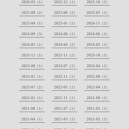
2026-03（1）
2025-12（1）
2025-10（2）
2025-09（2）
2025-06（2）
2025-05（1）
2025-04（1）
2025-01（1）
2024-11（2）
2024-09（3）
2024-08（1）
2024-06（1）
2024-05（1）
2024-04（2）
2024-02（1）
2023-12（1）
2023-11（2）
2023-10（1）
2023-08（1）
2023-07（2）
2023-04（2）
2023-01（1）
2022-11（1）
2022-09（1）
2022-07（2）
2022-05（1）
2022-04（1）
2022-02（1）
2021-11（1）
2021-09（1）
2021-08（1）
2021-07（1）
2021-05（1）
2021-04（1）
2021-03（1）
2021-02（1）