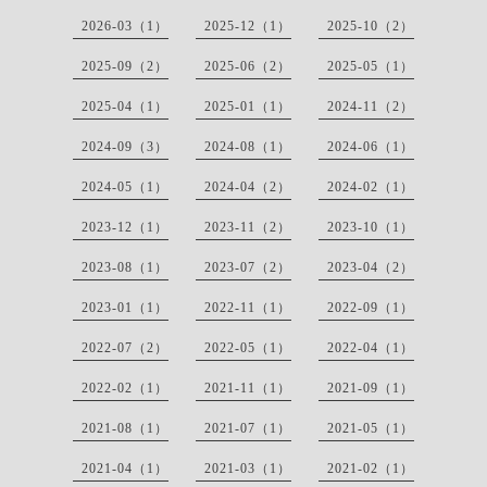
2026-03（1）
2025-12（1）
2025-10（2）
2025-09（2）
2025-06（2）
2025-05（1）
2025-04（1）
2025-01（1）
2024-11（2）
2024-09（3）
2024-08（1）
2024-06（1）
2024-05（1）
2024-04（2）
2024-02（1）
2023-12（1）
2023-11（2）
2023-10（1）
2023-08（1）
2023-07（2）
2023-04（2）
2023-01（1）
2022-11（1）
2022-09（1）
2022-07（2）
2022-05（1）
2022-04（1）
2022-02（1）
2021-11（1）
2021-09（1）
2021-08（1）
2021-07（1）
2021-05（1）
2021-04（1）
2021-03（1）
2021-02（1）