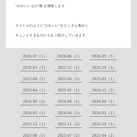
"かわいいもの"展 を開催します
タイトルのように"かわいい"をたくさん集めた
キュンとするものたちをご紹介していきます
2026-07（1）
2026-06（1）
2026-05（1）
2026-03（1）
2025-12（1）
2025-10（2）
2025-09（2）
2025-06（2）
2025-05（1）
2025-04（1）
2025-01（1）
2024-11（2）
2024-09（3）
2024-08（1）
2024-06（1）
2024-05（1）
2024-04（2）
2024-02（1）
2023-12（1）
2023-11（2）
2023-10（1）
2023-08（1）
2023-07（2）
2023-04（2）