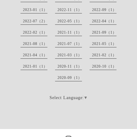
2023-01（1）
2022-11（1）
2022-09（1）
2022-07（2）
2022-05（1）
2022-04（1）
2022-02（1）
2021-11（1）
2021-09（1）
2021-08（1）
2021-07（1）
2021-05（1）
2021-04（1）
2021-03（1）
2021-02（1）
2021-01（1）
2020-11（1）
2020-10（1）
2020-09（1）
Select Language
▼