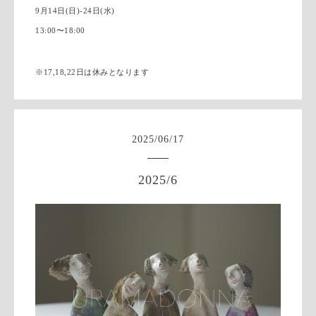
9月14日(日)-24日(水)
13:00〜18:00
※17,18,22日は休みとなります
2025
/
06
/
17
2025/6