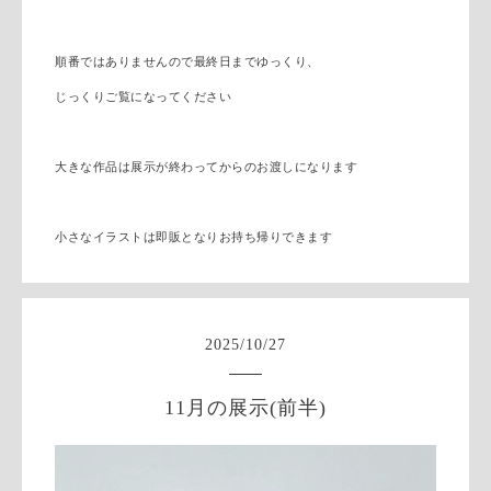
順番ではありませんので最終日までゆっくり、
じっくりご覧になってください
大きな作品は展示が終わってからのお渡しになります
小さなイラストは即販となりお持ち帰りできます
2025
/
10
/
27
11月の展示(前半)