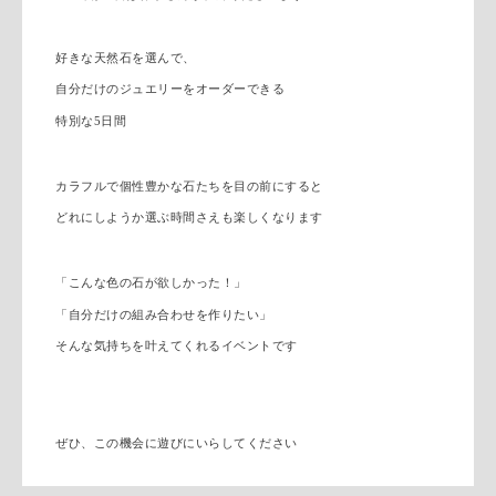
好きな天然石を選んで、
自分だけのジュエリーをオーダーできる
特別な5日間
カラフルで個性豊かな石たちを目の前にすると
どれにしようか選ぶ時間さえも楽しくなります
「こんな色の石が欲しかった！」
「自分だけの組み合わせを作りたい」
そんな気持ちを叶えてくれるイベントです
ぜひ、この機会に遊びにいらしてください