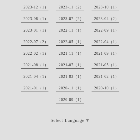
2023-12（1）
2023-11（2）
2023-10（1）
2023-08（1）
2023-07（2）
2023-04（2）
2023-01（1）
2022-11（1）
2022-09（1）
2022-07（2）
2022-05（1）
2022-04（1）
2022-02（1）
2021-11（1）
2021-09（1）
2021-08（1）
2021-07（1）
2021-05（1）
2021-04（1）
2021-03（1）
2021-02（1）
2021-01（1）
2020-11（1）
2020-10（1）
2020-09（1）
Select Language
▼