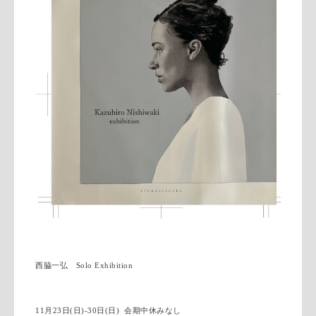
西脇一弘 Solo Exhibition
11月23日(日)-30日(日) 会期中休みなし