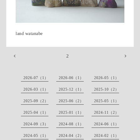
land watanabe
2
2026-07（1）
2026-06（1）
2026-05（1）
2026-03（1）
2025-12（1）
2025-10（2）
2025-09（2）
2025-06（2）
2025-05（1）
2025-04（1）
2025-01（1）
2024-11（2）
2024-09（3）
2024-08（1）
2024-06（1）
2024-05（1）
2024-04（2）
2024-02（1）